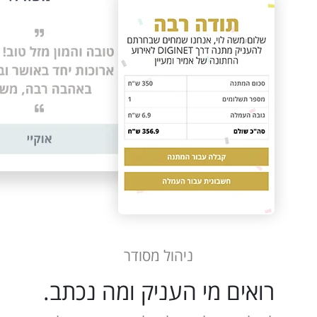
ניהול מסודר
רואים מי העניק ומה נכתב.