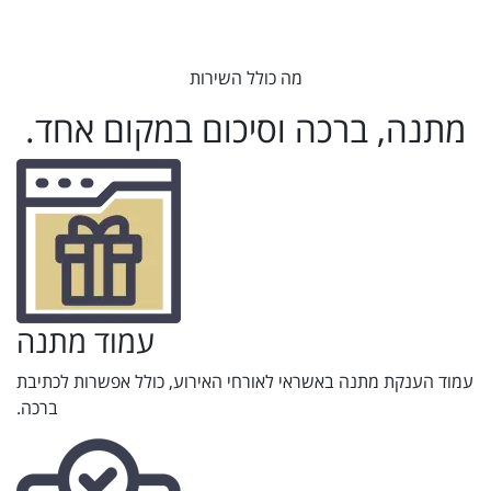
מה כולל השירות
מתנה, ברכה וסיכום במקום אחד.
עמוד מתנה
עמוד הענקת מתנה באשראי לאורחי האירוע, כולל אפשרות לכתיבת
ברכה.