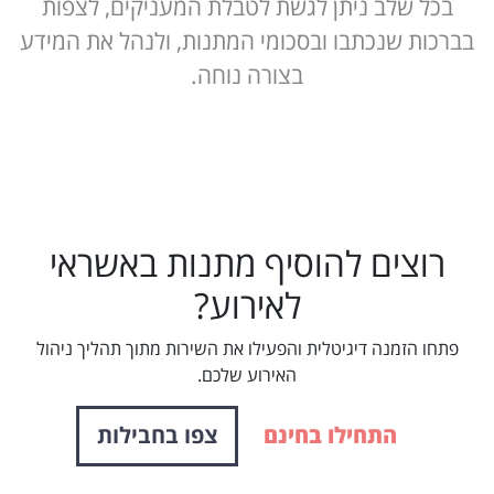
בכל שלב ניתן לגשת לטבלת המעניקים, לצפות
בברכות שנכתבו ובסכומי המתנות, ולנהל את המידע
בצורה נוחה.
רוצים להוסיף מתנות באשראי
לאירוע?
פתחו הזמנה דיגיטלית והפעילו את השירות מתוך תהליך ניהול
האירוע שלכם.
התחילו בחינם
צפו בחבילות