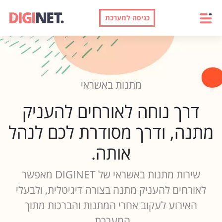
כניסה למערכת
מתנות באשראי
דרך נוחה לאורחים להעניק
מתנה, ודרך מסודרת לכם לנהל
אותה.
שירות מתנות באשראי של DIGINET מאפשר
לאורחים להעניק מתנה בצורה דיגיטלית, ולבעלי
האירוע לעקוב אחרי המתנות והברכות מתוך
המערכת.