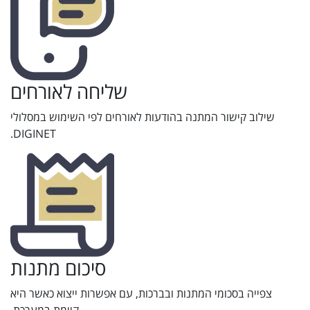
שליחה לאורחים
שילוב קישור המתנה בהודעות לאורחים לפי השימוש במסלולי
DIGINET.
סיכום מתנות
צפייה בסכומי המתנות ובברכות, עם אפשרות ייצוא כאשר היא