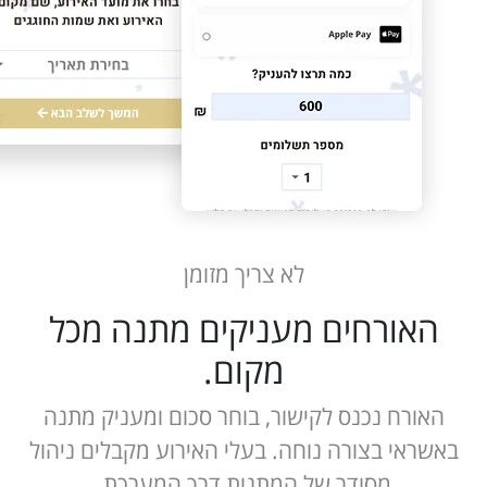
לא צריך מזומן
האורחים מעניקים מתנה מכל
מקום.
האורח נכנס לקישור, בוחר סכום ומעניק מתנה
באשראי בצורה נוחה. בעלי האירוע מקבלים ניהול
מסודר של המתנות דרך המערכת.