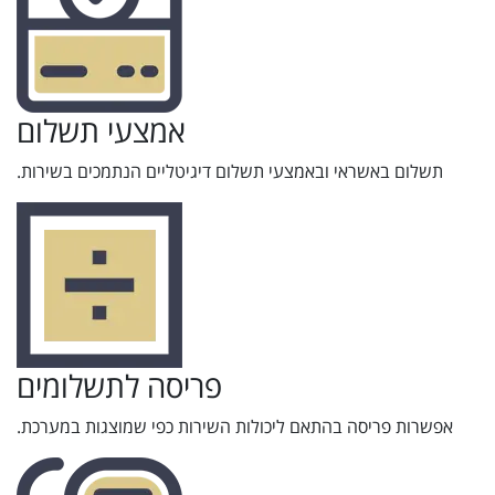
אמצעי תשלום
תשלום באשראי ובאמצעי תשלום דיגיטליים הנתמכים בשירות.
פריסה לתשלומים
אפשרות פריסה בהתאם ליכולות השירות כפי שמוצגות במערכת.