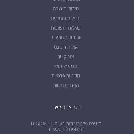
סידורי הושבה
חבילות ומחירים
שאלות ותשובות
אולמות / מפיקים
אודות דיגינט
צור קשר
תנאי שימוש
מדיניות פרטיות
הסדרי נגישות
דרכי יצירת קשר
דיגינט פלטפורמות בע"מ | DIGINET
הבנאים 12, אשדוד