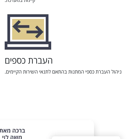
קיימת במערכת.
העברת כספים
ניהול העברת כספי המתנות בהתאם לתנאי השירות הקיימים.