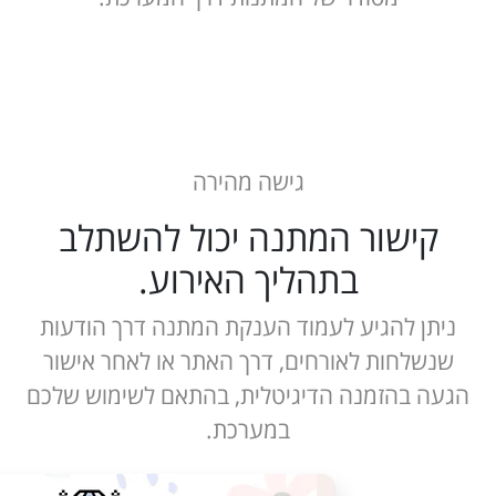
גישה מהירה
קישור המתנה יכול להשתלב
בתהליך האירוע.
ניתן להגיע לעמוד הענקת המתנה דרך הודעות
שנשלחות לאורחים, דרך האתר או לאחר אישור
הגעה בהזמנה הדיגיטלית, בהתאם לשימוש שלכם
במערכת.