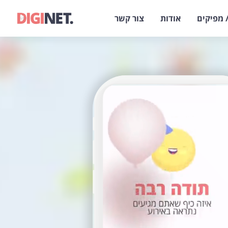
 מפיקים
אודות
צור קשר