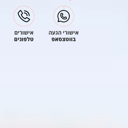
אישורי הגעה
אישורים
בווטצסאפ
טלפונים